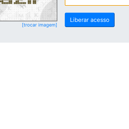
[trocar imagem]