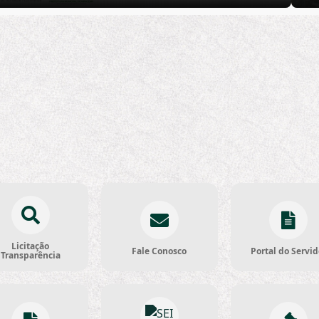
Licitação
Fale Conosco
Portal do Servid
Transparência