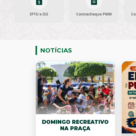
IPTU e ISS
Contracheque PMM
Co
NOTÍCIAS
DOMINGO RECREATIVO
NA PRAÇA