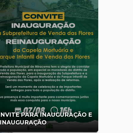
NVITE PARA INAUGURAÇÃO E
INAUGURAÇÃO