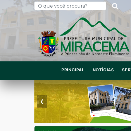
PRINCIPAL
NOTÍCIAS
SER
❮