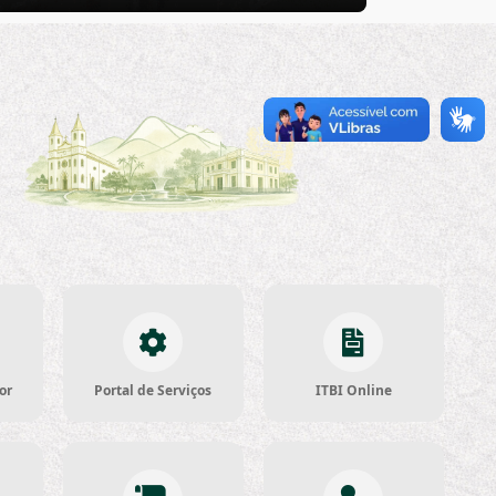
or
Portal de Serviços
ITBI Online