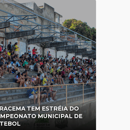
RACEMA TEM ESTRÉIA DO
MPEONATO MUNICIPAL DE
TEBOL