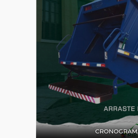
CRONOGRAMA