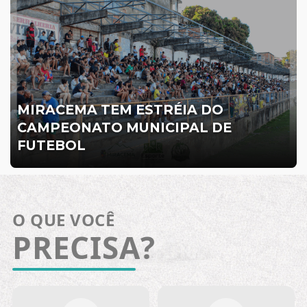
MIRACEMA TEM ESTRÉIA DO
CAMPEONATO MUNICIPAL DE
FUTEBOL
O QUE VOCÊ
PRECISA?