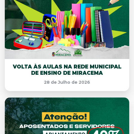
VOLTA ÀS AULAS NA REDE MUNICIPAL
DE ENSINO DE MIRACEMA
28 de Julho de 2026