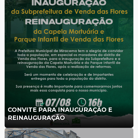
CONVITE PARA INAUGURAÇÃO E
REINAUGURAÇÃO