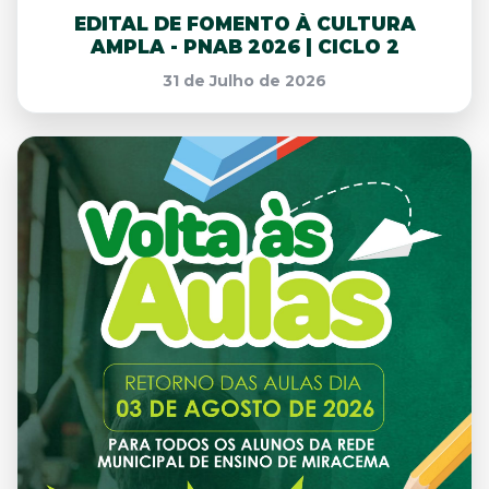
EDITAL DE FOMENTO À CULTURA
AMPLA - PNAB 2026 | CICLO 2
31 de Julho de 2026