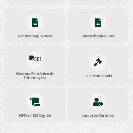
Contracheque PMM
Contracheque Previ
Sistema Eletrônico de
Leis Municipais
Informações
NFS-e / ISS Digital
Imposto/Certidão