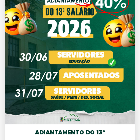
ADIANTAMENTO DO 13º