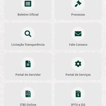
Boletim Oficial
Processos
Licitação Transparência
Fale Conosco
Portal do Servidor
Portal de Serviços
ITBI Online
IPTU e ISS