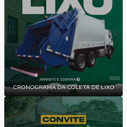
CRONOGRAMA DA COLETA DE LIXO