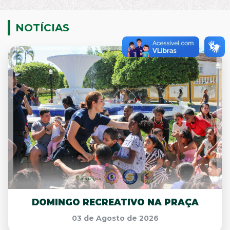
NOTÍCIAS
DOMINGO RECREATIVO NA PRAÇA
03 de Agosto de 2026