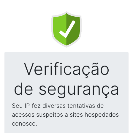
Verificação
de segurança
Seu IP fez diversas tentativas de
acessos suspeitos a sites hospedados
conosco.